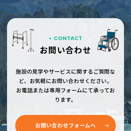
CONTACT
お問い合わせ
施設の見学やサービスに関するご質問な
ど、お気軽にお問い合わせください。
お電話または専用フォームにて承ってお
ります。
お問い合わせフォームへ