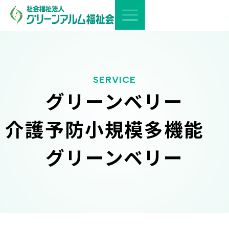
SERVICE
グリーンベリー
介護予防小規模多機能
グリーンベリー