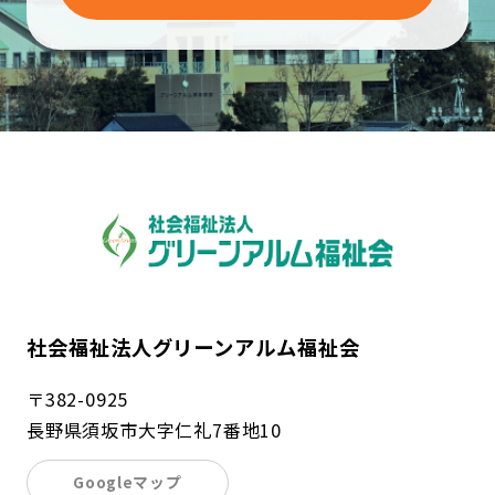
社会福祉法人グリーンアルム福祉会
〒382-0925
長野県須坂市大字仁礼7番地10
Googleマップ