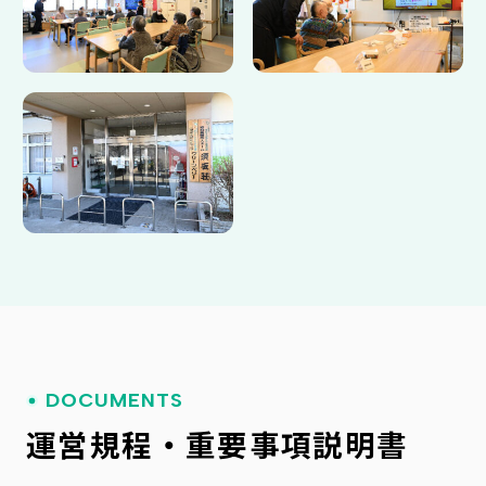
DOCUMENTS
運営規程・重要事項説明書