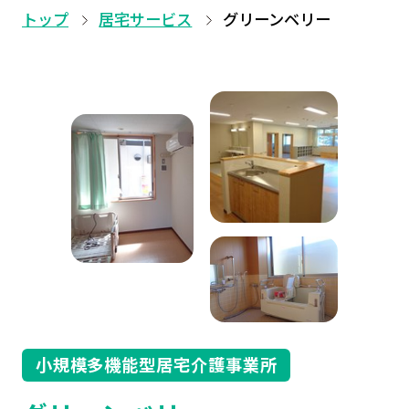
トップ
居宅サービス
グリーンベリー
小規模多機能型居宅介護事業所