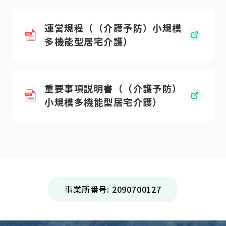
運営規程（（介護予防）小規模
多機能型居宅介護）
重要事項説明書（（介護予防）
小規模多機能型居宅介護）
事業所番号: 2090700127