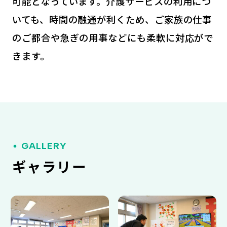
可能となっています。介護サービスの利用につ
いても、時間の融通が利くため、ご家族の仕事
のご都合や急ぎの用事などにも柔軟に対応がで
きます。
GALLERY
ギャラリー