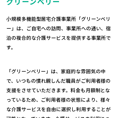
グリーンベリー
小規模多機能型居宅介護事業所「グリーンベリ
ー」は、ご自宅への訪問、事業所への通い、宿
泊の複合的な介護サービスを提供する事業所で
す。
「グリーンベリー」は、家庭的な雰囲気の中
で、いつもの慣れ親しんだ職員がご利用者様の
支援をさせていただきます。料金も月額制とな
っているため、ご利用者様の状態により、様々
な介護サービスを自由に選択し利用することが